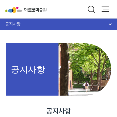
공지사항
공지사항
공지사항