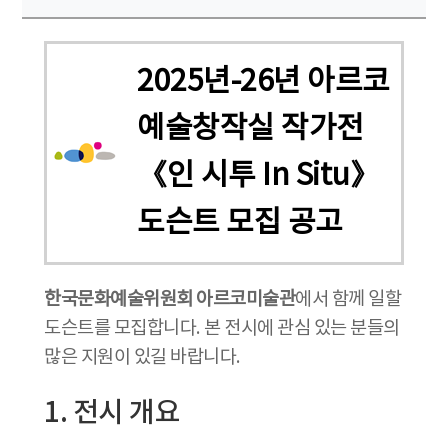
2025년-26년 아르코
예술창작실 작가전
《인 시투 In Situ》
도슨트 모집 공고
한국문화예술위원회 아르코미술관
에서 함께 일할
도슨트를 모집합니다. 본 전시에 관심 있는 분들의
많은 지원이 있길 바랍니다.
1. 전시 개요