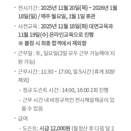
전시기간 :
2025년 11월 20일(목) ~ 2026년 1월
18일(일) / 매주 월요일, 1월 1일 휴관
사전교육 :
2025년 11월 18일(화) 대면교육과
11월 19일(수) 온라인교육으로 진행
※ 불참 시 최종 합격에서 제외함
근무일 : 토, 일요일(2일 모두 근무 가능해야 지
원 가능)
근무시간 : 11:30 ~ 17:00, 일 5시간 (휴게 30분
제외)
정규 도슨트 시간 : 14:00, 16:00 2회 진행
근무 시간 내 비정규적인 전시해설제공이 있
을 수 있음
급여
도슨트:
시급 12,000원
(월정산 후 다음 달 2