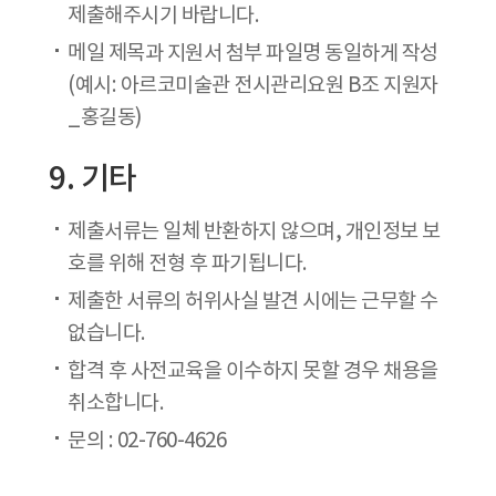
제출해주시기 바랍니다.
메일 제목과 지원서 첨부 파일명 동일하게 작성
(예시: 아르코미술관 전시관리요원 B조 지원자
_홍길동)
9. 기타
제출서류는 일체 반환하지 않으며, 개인정보 보
호를 위해 전형 후 파기됩니다.
제출한 서류의 허위사실 발견 시에는 근무할 수
없습니다.
합격 후 사전교육을 이수하지 못할 경우 채용을
취소합니다.
문의 : 02-760-4626