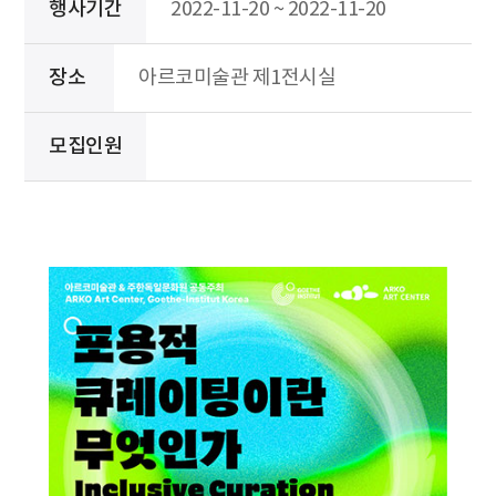
행사기간
2022-11-20 ~ 2022-11-20
장소
아르코미술관 제1전시실
모집인원