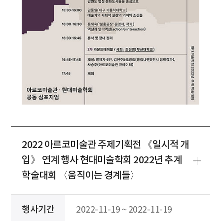
2022 아르코미술관 주제기획전 《일시적 개
입》 연계 행사 현대미술학회 2022년 추계
학술대회 〈움직이는 경계들〉
행사기간
2022-11-19 ~ 2022-11-19