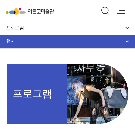
프로그램
행사
프로그램