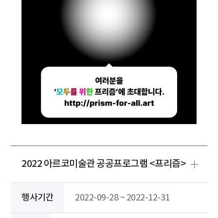
2022 아르코미술관 공공프로그램 <프리즘>
행사기간
2022-09-28 ~ 2022-12-31