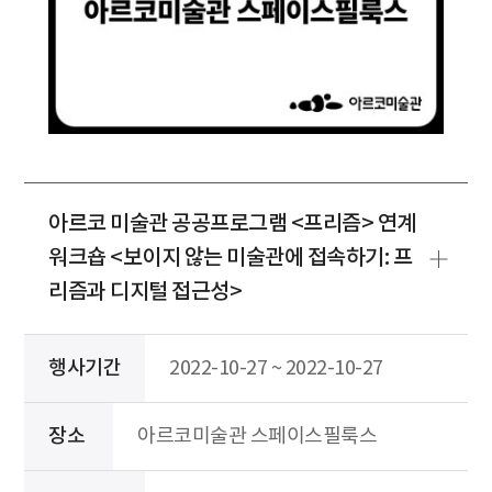
아르코 미술관 공공프로그램 <프리즘> 연계
워크숍 <보이지 않는 미술관에 접속하기: 프
리즘과 디지털 접근성>
행사기간
2022-10-27 ~ 2022-10-27
장소
아르코미술관 스페이스필룩스