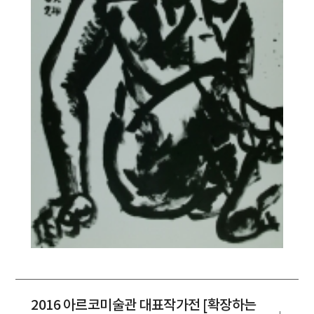
2016 아르코미술관 대표작가전 [확장하는