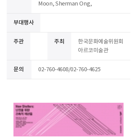
Moon, Sherman Ong,
부대행사
주관
주최
한국문화예술위원회
아르코미술관
문의
02-760-4608/02-760-4625