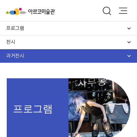
프로그램
전시
과거전시
프로그램