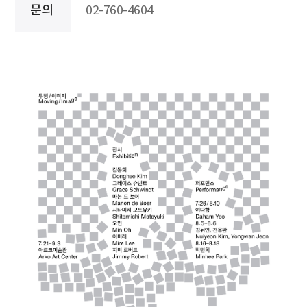
문의
02-760-4604