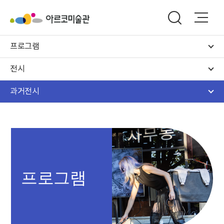
프로그램
전시
과거전시
프로그램