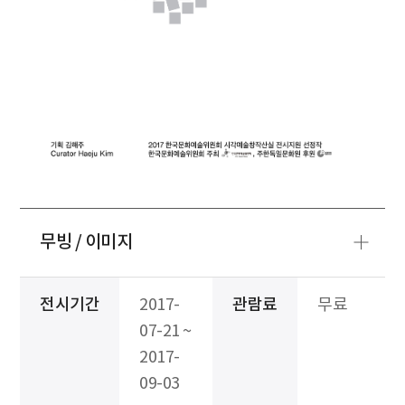
무빙 / 이미지
전시기간
2017-
관람료
무료
07-21 ~
2017-
09-03